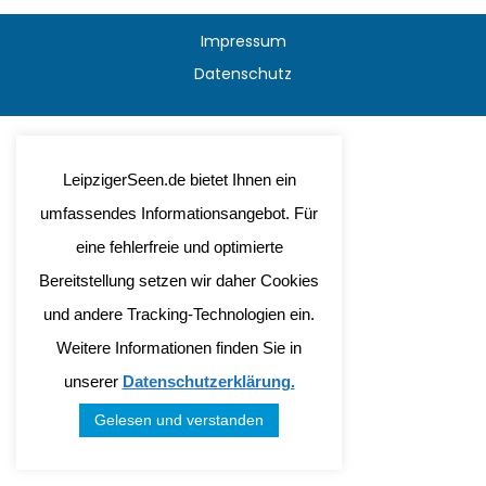
Impressum
Datenschutz
LeipzigerSeen.de bietet Ihnen ein
umfassendes Informationsangebot. Für
eine fehlerfreie und optimierte
Bereitstellung setzen wir daher Cookies
und andere Tracking-Technologien ein.
Weitere Informationen finden Sie in
unserer
Datenschutzerklärung.
Gelesen und verstanden