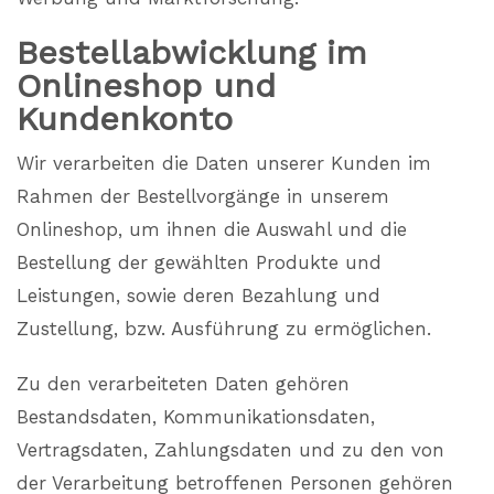
Bestellabwicklung im
Onlineshop und
Kundenkonto
Wir verarbeiten die Daten unserer Kunden im
Rahmen der Bestellvorgänge in unserem
Onlineshop, um ihnen die Auswahl und die
Bestellung der gewählten Produkte und
Leistungen, sowie deren Bezahlung und
Zustellung, bzw. Ausführung zu ermöglichen.
Zu den verarbeiteten Daten gehören
Bestandsdaten, Kommunikationsdaten,
Vertragsdaten, Zahlungsdaten und zu den von
der Verarbeitung betroffenen Personen gehören