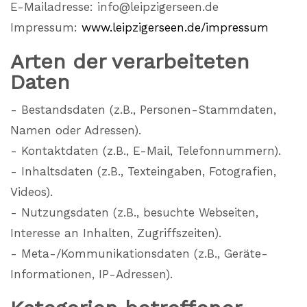
E-Mailadresse: info@leipzigerseen.de
Impressum:
www.leipzigerseen.de/impressum
Arten der verarbeiteten
Daten
- Bestandsdaten (z.B., Personen-Stammdaten,
Namen oder Adressen).
- Kontaktdaten (z.B., E-Mail, Telefonnummern).
- Inhaltsdaten (z.B., Texteingaben, Fotografien,
Videos).
- Nutzungsdaten (z.B., besuchte Webseiten,
Interesse an Inhalten, Zugriffszeiten).
- Meta-/Kommunikationsdaten (z.B., Geräte-
Informationen, IP-Adressen).