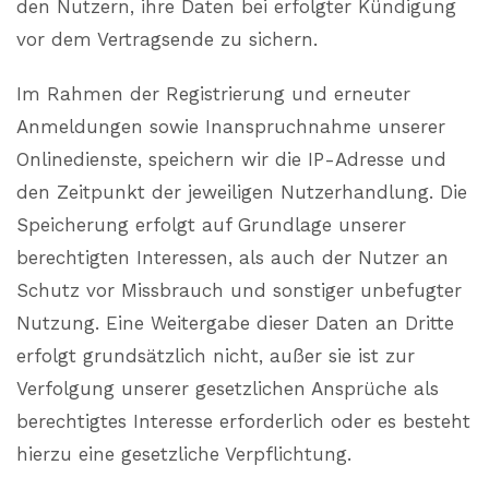
den Nutzern, ihre Daten bei erfolgter Kündigung
vor dem Vertragsende zu sichern.
Im Rahmen der Registrierung und erneuter
Anmeldungen sowie Inanspruchnahme unserer
Onlinedienste, speichern wir die IP-Adresse und
den Zeitpunkt der jeweiligen Nutzerhandlung. Die
Speicherung erfolgt auf Grundlage unserer
berechtigten Interessen, als auch der Nutzer an
Schutz vor Missbrauch und sonstiger unbefugter
Nutzung. Eine Weitergabe dieser Daten an Dritte
erfolgt grundsätzlich nicht, außer sie ist zur
Verfolgung unserer gesetzlichen Ansprüche als
berechtigtes Interesse erforderlich oder es besteht
hierzu eine gesetzliche Verpflichtung.