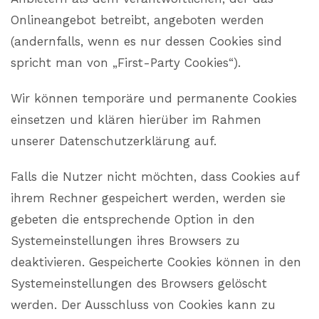
Onlineangebot betreibt, angeboten werden
(andernfalls, wenn es nur dessen Cookies sind
spricht man von „First-Party Cookies“).
Wir können temporäre und permanente Cookies
einsetzen und klären hierüber im Rahmen
unserer Datenschutzerklärung auf.
Falls die Nutzer nicht möchten, dass Cookies auf
ihrem Rechner gespeichert werden, werden sie
gebeten die entsprechende Option in den
Systemeinstellungen ihres Browsers zu
deaktivieren. Gespeicherte Cookies können in den
Systemeinstellungen des Browsers gelöscht
werden. Der Ausschluss von Cookies kann zu