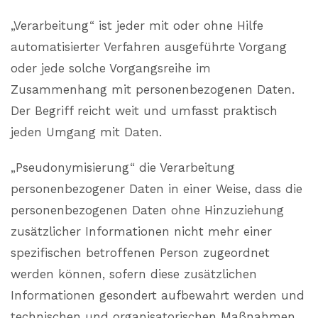
„Verarbeitung“ ist jeder mit oder ohne Hilfe
automatisierter Verfahren ausgeführte Vorgang
oder jede solche Vorgangsreihe im
Zusammenhang mit personenbezogenen Daten.
Der Begriff reicht weit und umfasst praktisch
jeden Umgang mit Daten.
„Pseudonymisierung“ die Verarbeitung
personenbezogener Daten in einer Weise, dass die
personenbezogenen Daten ohne Hinzuziehung
zusätzlicher Informationen nicht mehr einer
spezifischen betroffenen Person zugeordnet
werden können, sofern diese zusätzlichen
Informationen gesondert aufbewahrt werden und
technischen und organisatorischen Maßnahmen