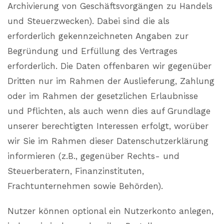
Archivierung von Geschäftsvorgängen zu Handels
und Steuerzwecken). Dabei sind die als
erforderlich gekennzeichneten Angaben zur
Begründung und Erfüllung des Vertrages
erforderlich. Die Daten offenbaren wir gegenüber
Dritten nur im Rahmen der Auslieferung, Zahlung
oder im Rahmen der gesetzlichen Erlaubnisse
und Pflichten, als auch wenn dies auf Grundlage
unserer berechtigten Interessen erfolgt, worüber
wir Sie im Rahmen dieser Datenschutzerklärung
informieren (z.B., gegenüber Rechts- und
Steuerberatern, Finanzinstituten,
Frachtunternehmen sowie Behörden).
Nutzer können optional ein Nutzerkonto anlegen,