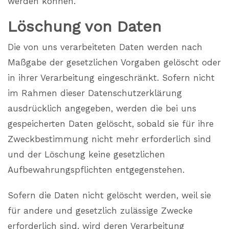
werden können.
Löschung von Daten
Die von uns verarbeiteten Daten werden nach
Maßgabe der gesetzlichen Vorgaben gelöscht oder
in ihrer Verarbeitung eingeschränkt. Sofern nicht
im Rahmen dieser Datenschutzerklärung
ausdrücklich angegeben, werden die bei uns
gespeicherten Daten gelöscht, sobald sie für ihre
Zweckbestimmung nicht mehr erforderlich sind
und der Löschung keine gesetzlichen
Aufbewahrungspflichten entgegenstehen.
Sofern die Daten nicht gelöscht werden, weil sie
für andere und gesetzlich zulässige Zwecke
erforderlich sind, wird deren Verarbeitung