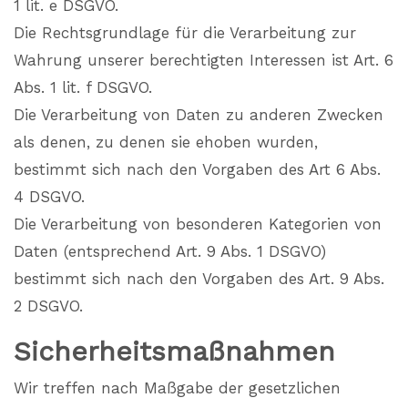
1 lit. e DSGVO.
Die Rechtsgrundlage für die Verarbeitung zur
Wahrung unserer berechtigten Interessen ist Art. 6
Abs. 1 lit. f DSGVO.
Die Verarbeitung von Daten zu anderen Zwecken
als denen, zu denen sie ehoben wurden,
bestimmt sich nach den Vorgaben des Art 6 Abs.
4 DSGVO.
Die Verarbeitung von besonderen Kategorien von
Daten (entsprechend Art. 9 Abs. 1 DSGVO)
bestimmt sich nach den Vorgaben des Art. 9 Abs.
2 DSGVO.
Sicherheitsmaßnahmen
Wir treffen nach Maßgabe der gesetzlichen