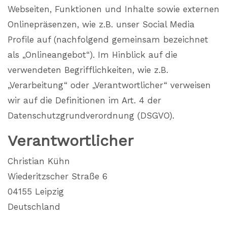
Webseiten, Funktionen und Inhalte sowie externen
Onlinepräsenzen, wie z.B. unser Social Media
Profile auf (nachfolgend gemeinsam bezeichnet
als „Onlineangebot“). Im Hinblick auf die
verwendeten Begrifflichkeiten, wie z.B.
„Verarbeitung“ oder „Verantwortlicher“ verweisen
wir auf die Definitionen im Art. 4 der
Datenschutzgrundverordnung (DSGVO).
Verantwortlicher
Christian Kühn
Wiederitzscher Straße 6
04155 Leipzig
Deutschland