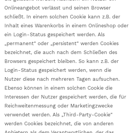
Onlineangebot verlässt und seinen Browser
schließt. In einem solchen Cookie kann z.B. der
Inhalt eines Warenkorbs in einem Onlineshop oder
ein Login-Status gespeichert werden. Als
„permanent“ oder „persistent“ werden Cookies
bezeichnet, die auch nach dem Schließen des
Browsers gespeichert bleiben. So kann z.B. der
Login-Status gespeichert werden, wenn die
Nutzer diese nach mehreren Tagen aufsuchen.
Ebenso können in einem solchen Cookie die
Interessen der Nutzer gespeichert werden, die für
Reichweitenmessung oder Marketingzwecke
verwendet werden. Als „Third-Party-Cookie“
werden Cookies bezeichnet, die von anderen
Anbietern als dem Verantwortlichen, der das