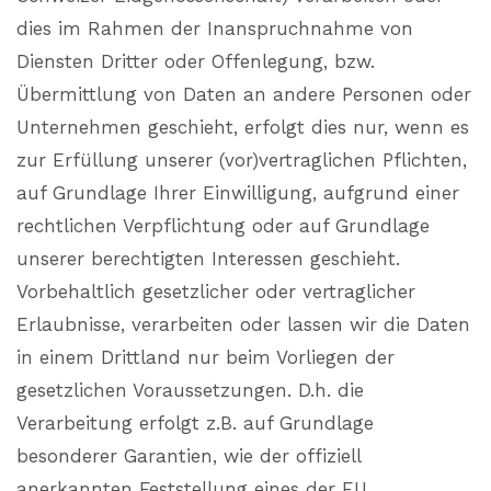
dies im Rahmen der Inanspruchnahme von
Diensten Dritter oder Offenlegung, bzw.
Übermittlung von Daten an andere Personen oder
Unternehmen geschieht, erfolgt dies nur, wenn es
zur Erfüllung unserer (vor)vertraglichen Pflichten,
auf Grundlage Ihrer Einwilligung, aufgrund einer
rechtlichen Verpflichtung oder auf Grundlage
unserer berechtigten Interessen geschieht.
Vorbehaltlich gesetzlicher oder vertraglicher
Erlaubnisse, verarbeiten oder lassen wir die Daten
in einem Drittland nur beim Vorliegen der
gesetzlichen Voraussetzungen. D.h. die
Verarbeitung erfolgt z.B. auf Grundlage
besonderer Garantien, wie der offiziell
anerkannten Feststellung eines der EU