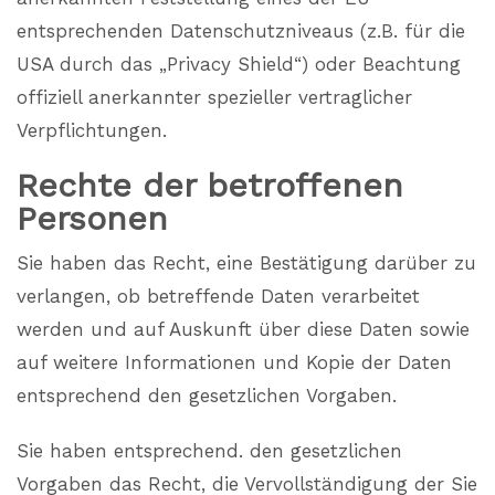
entsprechenden Datenschutzniveaus (z.B. für die
USA durch das „Privacy Shield“) oder Beachtung
offiziell anerkannter spezieller vertraglicher
Verpflichtungen.
Rechte der betroffenen
Personen
Sie haben das Recht, eine Bestätigung darüber zu
verlangen, ob betreffende Daten verarbeitet
werden und auf Auskunft über diese Daten sowie
auf weitere Informationen und Kopie der Daten
entsprechend den gesetzlichen Vorgaben.
Sie haben entsprechend. den gesetzlichen
Vorgaben das Recht, die Vervollständigung der Sie