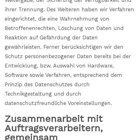
Weitergabe, der Sicherung der Verfügbarkeit und
ihrer Trennung. Des Weiteren haben wir Verfahren
eingerichtet, die eine Wahrnehmung von
Betroffenenrechten, Löschung von Daten und
Reaktion auf Gefährdung der Daten
gewährleisten. Ferner berücksichtigen wir den
Schutz personenbezogener Daten bereits bei der
Entwicklung, bzw. Auswahl von Hardware,
Software sowie Verfahren, entsprechend dem
Prinzip des Datenschutzes durch
Technikgestaltung und durch
datenschutzfreundliche Voreinstellungen.
Zusammenarbeit mit
Auftragsverarbeitern,
gemeinsam