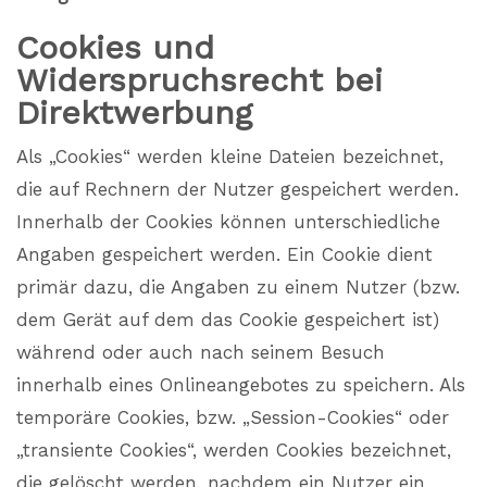
Cookies und
Widerspruchsrecht bei
Direktwerbung
Als „Cookies“ werden kleine Dateien bezeichnet,
die auf Rechnern der Nutzer gespeichert werden.
Innerhalb der Cookies können unterschiedliche
Angaben gespeichert werden. Ein Cookie dient
primär dazu, die Angaben zu einem Nutzer (bzw.
dem Gerät auf dem das Cookie gespeichert ist)
während oder auch nach seinem Besuch
innerhalb eines Onlineangebotes zu speichern. Als
temporäre Cookies, bzw. „Session-Cookies“ oder
„transiente Cookies“, werden Cookies bezeichnet,
die gelöscht werden, nachdem ein Nutzer ein