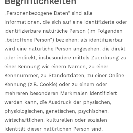
Begrifflichkeiten
„Personenbezogene Daten“ sind alle
Informationen, die sich auf eine identifizierte oder
identifizierbare natürliche Person (im Folgenden
„betroffene Person“) beziehen; als identifizierbar
wird eine natürliche Person angesehen, die direkt
oder indirekt, insbesondere mittels Zuordnung zu
einer Kennung wie einem Namen, zu einer
Kennnummer, zu Standortdaten, zu einer Online-
Kennung (z.B. Cookie) oder zu einem oder
mehreren besonderen Merkmalen identifiziert
werden kann, die Ausdruck der physischen,
physiologischen, genetischen, psychischen,
wirtschaftlichen, kulturellen oder sozialen
Identität dieser natürlichen Person sind.