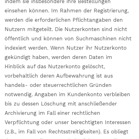
indem sie insbesondere ihre Bestellungen
einsehen können. Im Rahmen der Registrierung,
werden die erforderlichen Pflichtangaben den
Nutzern mitgeteilt. Die Nutzerkonten sind nicht
öffentlich und können von Suchmaschinen nicht
indexiert werden. Wenn Nutzer ihr Nutzerkonto
gekündigt haben, werden deren Daten im
Hinblick auf das Nutzerkonto gelöscht,
vorbehaltlich deren Aufbewahrung ist aus
handels- oder steuerrechtlichen Gründen
notwendig. Angaben im Kundenkonto verbleiben
bis zu dessen Löschung mit anschließender
Archivierung im Fall einer rechtlichen
Verpflichtung oder unser berechtigten Interessen
(z.B., im Fall von Rechtsstreitigkeiten). Es obliegt