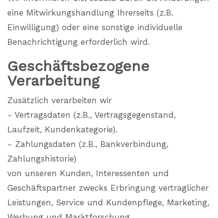
eine Mitwirkungshandlung Ihrerseits (z.B.
Einwilligung) oder eine sonstige individuelle
Benachrichtigung erforderlich wird.
Geschäftsbezogene
Verarbeitung
Zusätzlich verarbeiten wir
- Vertragsdaten (z.B., Vertragsgegenstand,
Laufzeit, Kundenkategorie).
- Zahlungsdaten (z.B., Bankverbindung,
Zahlungshistorie)
von unseren Kunden, Interessenten und
Geschäftspartner zwecks Erbringung vertraglicher
Leistungen, Service und Kundenpflege, Marketing,
Werbung und Marktforschung.