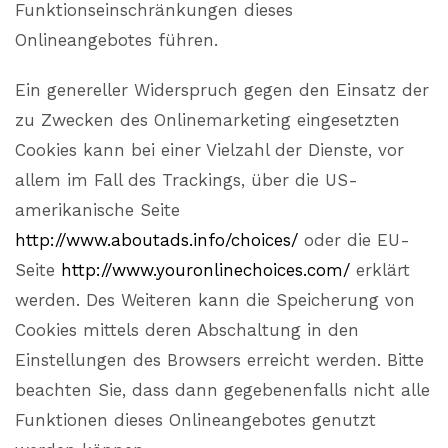
Funktionseinschränkungen dieses
Onlineangebotes führen.
Ein genereller Widerspruch gegen den Einsatz der
zu Zwecken des Onlinemarketing eingesetzten
Cookies kann bei einer Vielzahl der Dienste, vor
allem im Fall des Trackings, über die US-
amerikanische Seite
http://www.aboutads.info/choices/
oder die EU-
Seite
http://www.youronlinechoices.com/
erklärt
werden. Des Weiteren kann die Speicherung von
Cookies mittels deren Abschaltung in den
Einstellungen des Browsers erreicht werden. Bitte
beachten Sie, dass dann gegebenenfalls nicht alle
Funktionen dieses Onlineangebotes genutzt