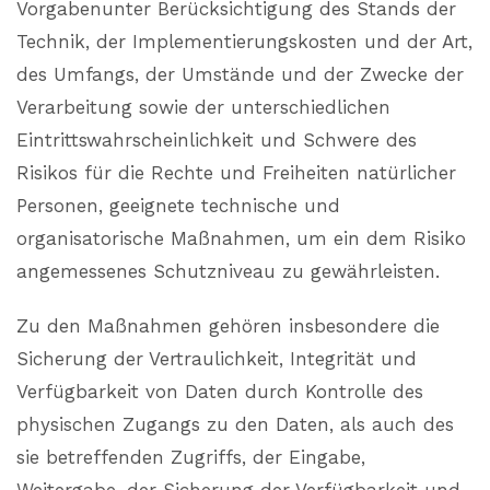
Vorgabenunter Berücksichtigung des Stands der
Technik, der Implementierungskosten und der Art,
des Umfangs, der Umstände und der Zwecke der
Verarbeitung sowie der unterschiedlichen
Eintrittswahrscheinlichkeit und Schwere des
Risikos für die Rechte und Freiheiten natürlicher
Personen, geeignete technische und
organisatorische Maßnahmen, um ein dem Risiko
angemessenes Schutzniveau zu gewährleisten.
Zu den Maßnahmen gehören insbesondere die
Sicherung der Vertraulichkeit, Integrität und
Verfügbarkeit von Daten durch Kontrolle des
physischen Zugangs zu den Daten, als auch des
sie betreffenden Zugriffs, der Eingabe,