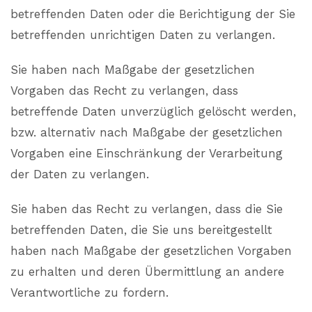
betreffenden Daten oder die Berichtigung der Sie
betreffenden unrichtigen Daten zu verlangen.
Sie haben nach Maßgabe der gesetzlichen
Vorgaben das Recht zu verlangen, dass
betreffende Daten unverzüglich gelöscht werden,
bzw. alternativ nach Maßgabe der gesetzlichen
Vorgaben eine Einschränkung der Verarbeitung
der Daten zu verlangen.
Sie haben das Recht zu verlangen, dass die Sie
betreffenden Daten, die Sie uns bereitgestellt
haben nach Maßgabe der gesetzlichen Vorgaben
zu erhalten und deren Übermittlung an andere
Verantwortliche zu fordern.