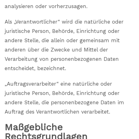
analysieren oder vorherzusagen.
Als „Verantwortlicher“ wird die natürliche oder
juristische Person, Behörde, Einrichtung oder
andere Stelle, die allein oder gemeinsam mit
anderen über die Zwecke und Mittel der
Verarbeitung von personenbezogenen Daten
entscheidet, bezeichnet.
„Auftragsverarbeiter“ eine natürliche oder
juristische Person, Behörde, Einrichtung oder
andere Stelle, die personenbezogene Daten im
Auftrag des Verantwortlichen verarbeitet.
Maßgebliche
Rechtsgrundlagen