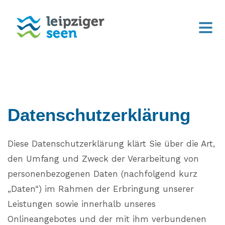
Datenschutzerklärung
Diese Datenschutzerklärung klärt Sie über die Art,
den Umfang und Zweck der Verarbeitung von
personenbezogenen Daten (nachfolgend kurz
„Daten“) im Rahmen der Erbringung unserer
Leistungen sowie innerhalb unseres
Onlineangebotes und der mit ihm verbundenen