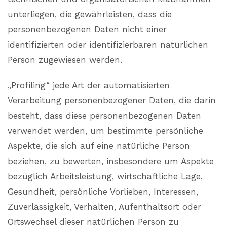
unterliegen, die gewährleisten, dass die
personenbezogenen Daten nicht einer
identifizierten oder identifizierbaren natürlichen
Person zugewiesen werden.
„Profiling“ jede Art der automatisierten
Verarbeitung personenbezogener Daten, die darin
besteht, dass diese personenbezogenen Daten
verwendet werden, um bestimmte persönliche
Aspekte, die sich auf eine natürliche Person
beziehen, zu bewerten, insbesondere um Aspekte
bezüglich Arbeitsleistung, wirtschaftliche Lage,
Gesundheit, persönliche Vorlieben, Interessen,
Zuverlässigkeit, Verhalten, Aufenthaltsort oder
Ortswechsel dieser natürlichen Person zu