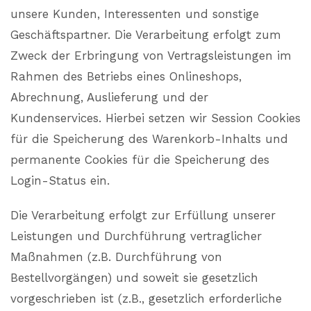
unsere Kunden, Interessenten und sonstige
Geschäftspartner. Die Verarbeitung erfolgt zum
Zweck der Erbringung von Vertragsleistungen im
Rahmen des Betriebs eines Onlineshops,
Abrechnung, Auslieferung und der
Kundenservices. Hierbei setzen wir Session Cookies
für die Speicherung des Warenkorb-Inhalts und
permanente Cookies für die Speicherung des
Login-Status ein.
Die Verarbeitung erfolgt zur Erfüllung unserer
Leistungen und Durchführung vertraglicher
Maßnahmen (z.B. Durchführung von
Bestellvorgängen) und soweit sie gesetzlich
vorgeschrieben ist (z.B., gesetzlich erforderliche