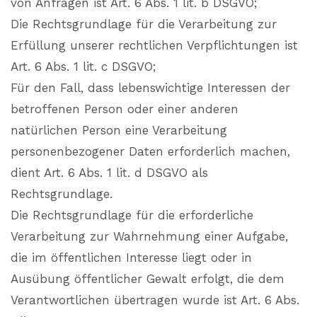
von Anfragen ist Art. 6 Abs. 1 lit. b DSGVO;
Die Rechtsgrundlage für die Verarbeitung zur
Erfüllung unserer rechtlichen Verpflichtungen ist
Art. 6 Abs. 1 lit. c DSGVO;
Für den Fall, dass lebenswichtige Interessen der
betroffenen Person oder einer anderen
natürlichen Person eine Verarbeitung
personenbezogener Daten erforderlich machen,
dient Art. 6 Abs. 1 lit. d DSGVO als
Rechtsgrundlage.
Die Rechtsgrundlage für die erforderliche
Verarbeitung zur Wahrnehmung einer Aufgabe,
die im öffentlichen Interesse liegt oder in
Ausübung öffentlicher Gewalt erfolgt, die dem
Verantwortlichen übertragen wurde ist Art. 6 Abs.