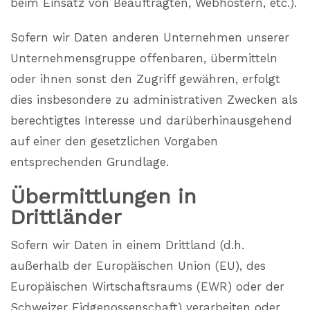
beim Einsatz von Beauftragten, Webhostern, etc.).
Sofern wir Daten anderen Unternehmen unserer
Unternehmensgruppe offenbaren, übermitteln
oder ihnen sonst den Zugriff gewähren, erfolgt
dies insbesondere zu administrativen Zwecken als
berechtigtes Interesse und darüberhinausgehend
auf einer den gesetzlichen Vorgaben
entsprechenden Grundlage.
Übermittlungen in
Drittländer
Sofern wir Daten in einem Drittland (d.h.
außerhalb der Europäischen Union (EU), des
Europäischen Wirtschaftsraums (EWR) oder der
Schweizer Eidgenossenschaft) verarbeiten oder