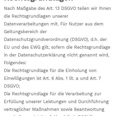
Nach Maßgabe des Art. 13 DSGVO teilen wir Ihnen
die Rechtsgrundlagen unserer
Datenverarbeitungen mit. Für Nutzer aus dem
Geltungsbereich der
Datenschutzgrundverordnung (DSGVO), d.h. der
EU und des EWG gilt, sofern die Rechtsgrundlage
in der Datenschutzerklärung nicht genannt wird,
Folgendes:
Die Rechtsgrundlage für die Einholung von
Einwilligungen ist Art. 6 Abs. 1 lit. a und Art. 7
DSGVO;
Die Rechtsgrundlage für die Verarbeitung zur
Erfüllung unserer Leistungen und Durchführung
vertraglicher Maßnahmen sowie Beantwortung