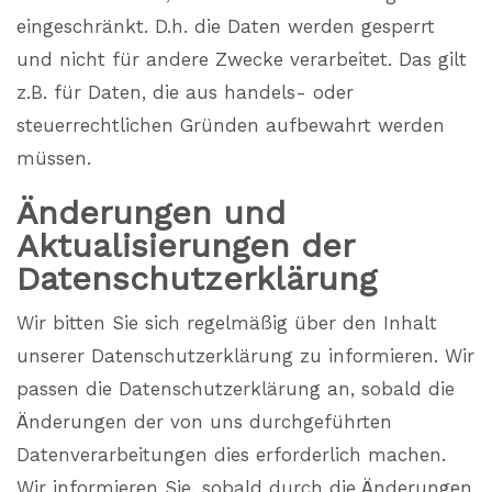
eingeschränkt. D.h. die Daten werden gesperrt
und nicht für andere Zwecke verarbeitet. Das gilt
z.B. für Daten, die aus handels- oder
steuerrechtlichen Gründen aufbewahrt werden
müssen.
Änderungen und
Aktualisierungen der
Datenschutzerklärung
Wir bitten Sie sich regelmäßig über den Inhalt
unserer Datenschutzerklärung zu informieren. Wir
passen die Datenschutzerklärung an, sobald die
Änderungen der von uns durchgeführten
Datenverarbeitungen dies erforderlich machen.
Wir informieren Sie, sobald durch die Änderungen