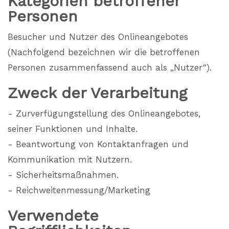
Kategorien betroffener
Personen
Besucher und Nutzer des Onlineangebotes
(Nachfolgend bezeichnen wir die betroffenen
Personen zusammenfassend auch als „Nutzer“).
Zweck der Verarbeitung
- Zurverfügungstellung des Onlineangebotes,
seiner Funktionen und Inhalte.
- Beantwortung von Kontaktanfragen und
Kommunikation mit Nutzern.
- Sicherheitsmaßnahmen.
- Reichweitenmessung/Marketing
Verwendete