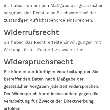
Sie haben ferner nach Maßgabe der gesetzlichen
Vorgaben das Recht, eine Beschwerde bei der
zuständigen Aufsichtsbehörde einzureichen.
Widerrufsrecht
Sie haben das Recht, erteilte Einwilligungen mit
Wirkung für die Zukunft zu widerrufen.
Widerspruchsrecht
Sie können der künftigen Verarbeitung der Sie
betreffenden Daten nach Maßgabe der
gesetzlichen Vorgaben jederzeit widersprechen.
Der Widerspruch kann insbesondere gegen die
Verarbeitung für Zwecke der Direktwerbung
erfolgen.