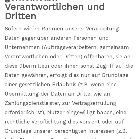
Verantwortlichen und
Dritten
Sofern wir im Rahmen unserer Verarbeitung
Daten gegenüber anderen Personen und
Unternehmen (Auftragsverarbeitern, gemeinsam
Verantwortlichen oder Dritten) offenbaren, sie an
diese übermitteln oder ihnen sonst Zugriff auf die
Daten gewähren, erfolgt dies nur auf Grundlage
einer gesetzlichen Erlaubnis (z.B. wenn eine
Übermittlung der Daten an Dritte, wie an
Zahlungsdienstleister, zur Vertragserfüllung
erforderlich ist), Nutzer eingewilligt haben, eine
rechtliche Verpflichtung dies vorsieht oder auf
Grundlage unserer berechtigten Interessen (z.B.