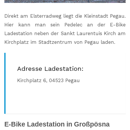
Direkt am Elsterradweg liegt die Kleinstadt Pegau.
Hier kann man sein Pedelec an der E-Bike
Ladestation neben der Sankt Laurentuis Kirch am
Kirchplatz im Stadtzentrum von Pegau laden.
Adresse Ladestation:
Kirchplatz 6,
04523 Pegau
E-Bike Ladestation in Großpösna