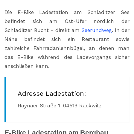
Die E-Bike Ladestation am Schladitzer See
befindet sich am Ost-Ufer nördlich der
Schladitzer Bucht - direkt am
Seerundweg
. In der
Nähe befindet sich ein Restaurant sowie
zahlreiche Fahrradanlehnbügel, an denen man
das E-Bike während des Ladevorgangs sicher
anschließen kann.
Adresse Ladestation:
Haynaer Straße 1,
04519 Rackwitz
E-Bike Ladestation am Bergbau