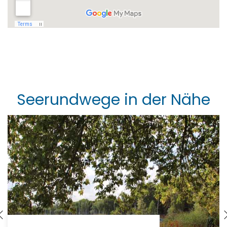
Seerundwege in der Nähe