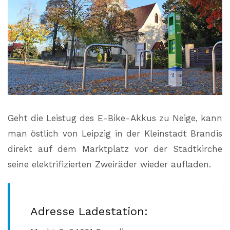
Geht die Leistug des E-Bike-Akkus zu Neige, kann
man östlich von Leipzig in der Kleinstadt Brandis
direkt auf dem Marktplatz vor der Stadtkirche
seine elektrifizierten Zweiräder wieder aufladen.
Adresse Ladestation: