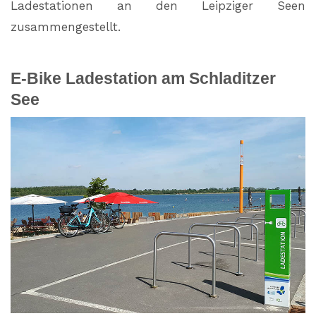
Ladestationen an den Leipziger Seen
zusammengestellt.
E-Bike Ladestation am Schladitzer
See