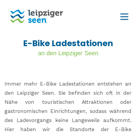
E-Bike Ladestationen
an den Leipziger Seen
Immer mehr E-Bike Ladestationen entstehen an
den Leipziger Seen. Sie befinden sich oft in der
Nähe von touristischen Attraktionen oder
gastronomischen Einrichtungen, sodass während
des Ladevorgangs keine Langeweile aufkommt.
Hier haben wir die Standorte der E-Bike