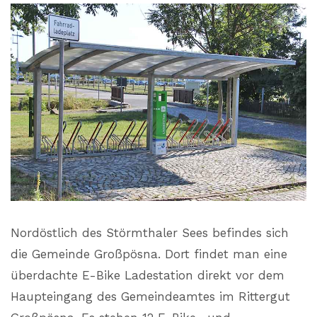
Nordöstlich des Störmthaler Sees befindes sich
die Gemeinde Großpösna. Dort findet man eine
überdachte E-Bike Ladestation direkt vor dem
Haupteingang des Gemeindeamtes im Rittergut