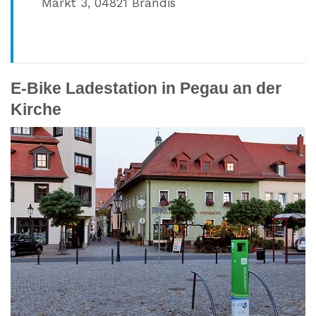
Markt 3,
04821 Brandis
E-Bike Ladestation in Pegau an der
Kirche