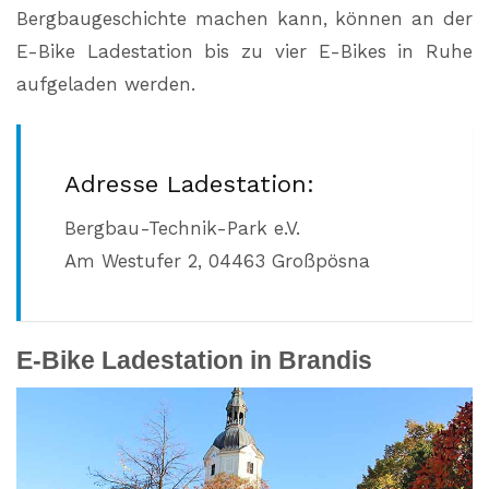
Bergbaugeschichte machen kann, können an der
E-Bike Ladestation bis zu vier E-Bikes in Ruhe
aufgeladen werden.
Adresse Ladestation:
Bergbau-Technik-Park e.V.
Am Westufer 2, 04463 Großpösna
E-Bike Ladestation in Brandis