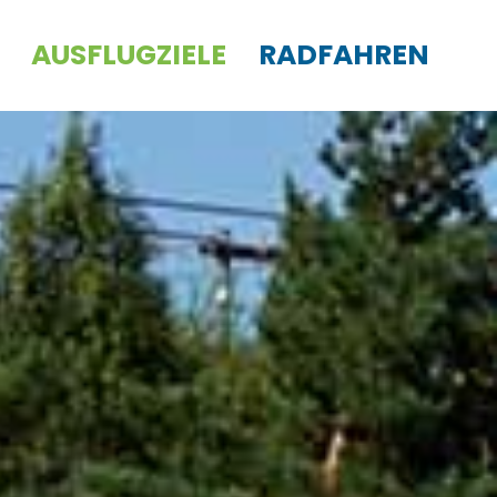
AUSFLUGZIELE
RADFAHREN