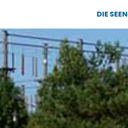
DIE SEEN