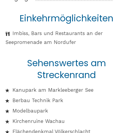
Einkehrmöglichkeiten
Imbiss, Bars und Restaurants an der
Seepromenade am Nordufer
Sehenswertes am
Streckenrand
Kanupark am Markleeberger See
Berbau Technik Park
Modelbaupark
Kirchenruine Wachau
Flächendenkmal Völkerschlacht