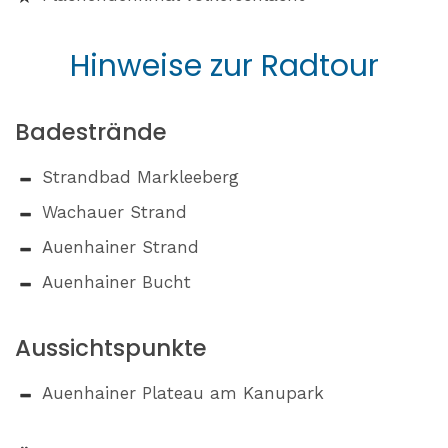
Hinweise zur Radtour
Badestrände
Strandbad Markleeberg
Wachauer Strand
Auenhainer Strand
Auenhainer Bucht
Aussichtspunkte
Auenhainer Plateau am Kanupark