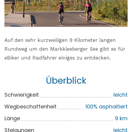
Auf den sehr kurzweiligen 9 Kilometer langen
Rundweg um den Markkleeberger See gibt es für
eBiker und Radfahrer einiges zu entdecken.
Überblick
Schwierigkeit
leicht
Wegbeschaffenheit
100% asphaltiert
Länge
9 km
Steigungen
leicht