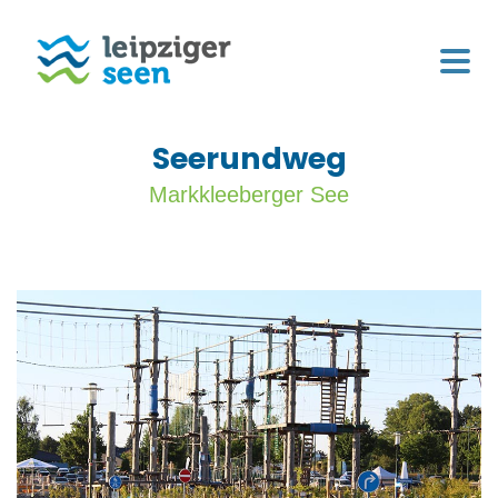
Seerundweg
Markkleeberger See