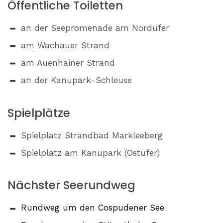
Öffentliche Toiletten
an der Seepromenade am Nordufer
am Wachauer Strand
am Auenhainer Strand
an der Kanupark-Schleuse
Spielplätze
Spielplatz Strandbad Markleeberg
Spielplatz am Kanupark (Ostufer)
Nächster Seerundweg
Rundweg um den Cospudener See