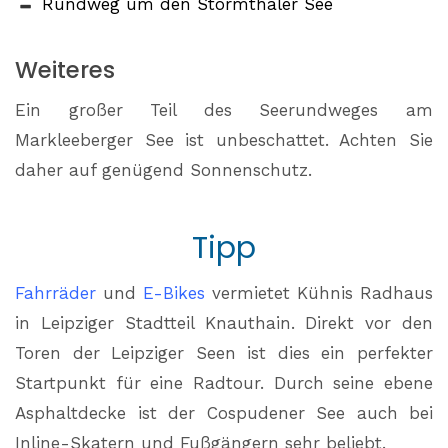
Rundweg um den Störmthaler See
Weiteres
Ein großer Teil des Seerundweges am
Markleeberger See ist unbeschattet. Achten Sie
daher auf genügend Sonnenschutz.
Tipp
Fahrräder
und
E-Bikes
vermietet Kühnis Radhaus
in Leipziger Stadtteil Knauthain. Direkt vor den
Toren der Leipziger Seen ist dies ein perfekter
Startpunkt für eine Radtour. Durch seine ebene
Asphaltdecke ist der Cospudener See auch bei
Inline-Skatern und Fußgängern sehr beliebt.