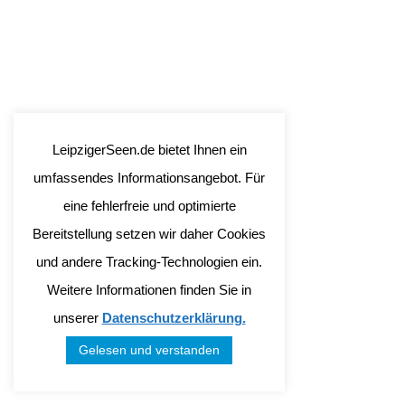
LeipzigerSeen.de bietet Ihnen ein
umfassendes Informationsangebot. Für
eine fehlerfreie und optimierte
Bereitstellung setzen wir daher Cookies
und andere Tracking-Technologien ein.
Weitere Informationen finden Sie in
unserer
Datenschutzerklärung.
Gelesen und verstanden