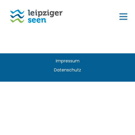
Impressum
Datenschutz